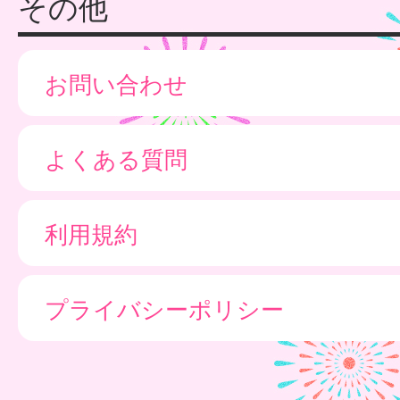
その他
お問い合わせ
よくある質問
利用規約
プライバシーポリシー