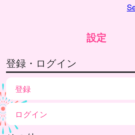
Se
設定
登録・ログイン
登録
ログイン