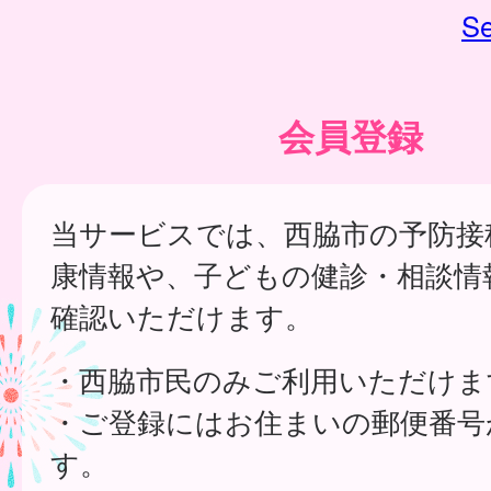
Se
会員登録
当サービスでは、西脇市の予防接
康情報や、子どもの健診・相談情
確認いただけます。
・西脇市民のみご利用いただけま
・ご登録にはお住まいの郵便番号
す。