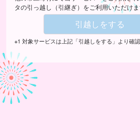
タの引っ越し（引継ぎ）をご利用いただけま
※1 対象サービスは上記「引越しをする」より確