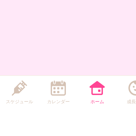
スケジュール
カレンダー
ホーム
成長