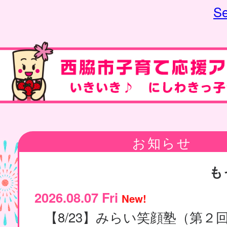
Se
お知らせ
も
2026.08.07 Fri
New!
【8/23】みらい笑顔塾（第２