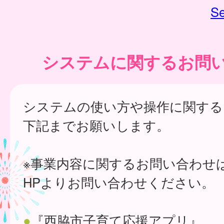
Se
システムに関するお問
システムの使い方や操作に関する
下記までお願いします。
※事業内容に関するお問い合わせ
HPよりお問い合わせください。
●
『西脇市子育て応援アプリ』