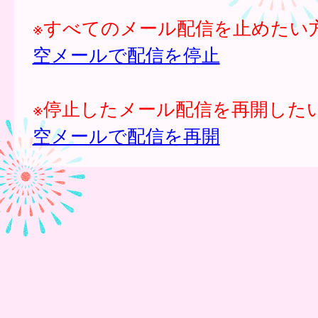
※すべてのメール配信を止めたい
空メールで配信を停止
※停止したメール配信を再開した
空メールで配信を再開