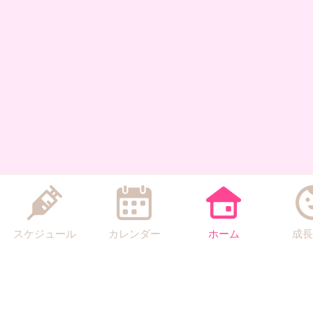
スケジュール
カレンダー
ホーム
成長