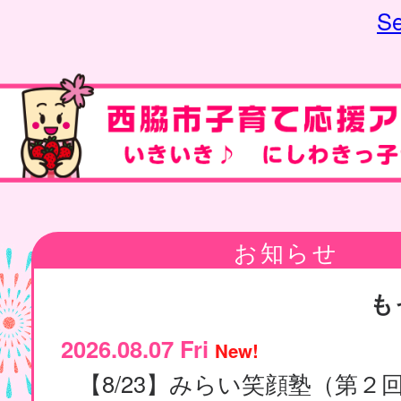
Se
お知らせ
も
2026.08.07 Fri
New!
【8/23】みらい笑顔塾（第２