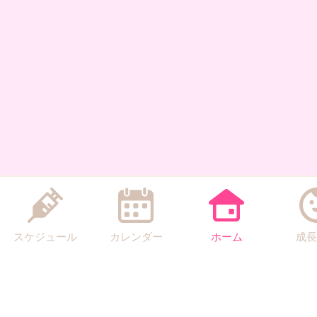
スケジュール
カレンダー
ホーム
成長