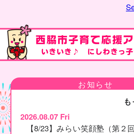
Se
お知らせ
も
2026.08.07 Fri
【8/23】みらい笑顔塾（第２