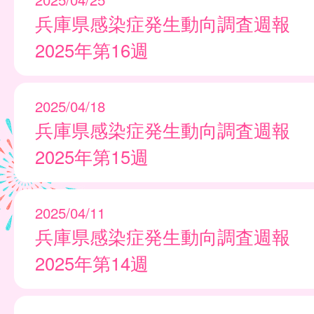
兵庫県感染症発生動向調査週報
2025年第16週
2025/04/18
兵庫県感染症発生動向調査週報
2025年第15週
2025/04/11
兵庫県感染症発生動向調査週報
2025年第14週