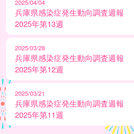
2025/04/04
兵庫県感染症発生動向調査週報
2025年第13週
2025/03/28
兵庫県感染症発生動向調査週報
2025年第12週
2025/03/21
兵庫県感染症発生動向調査週報
2025年第11週