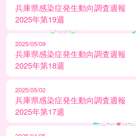
兵庫県感染症発生動向調査週報
2025年第19週
2025/05/09
兵庫県感染症発生動向調査週報
2025年第18週
2025/05/02
兵庫県感染症発生動向調査週報
2025年第17週
2025/04/25