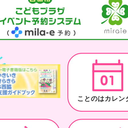
ことのはカレン