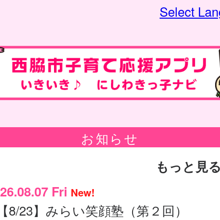
Select La
お知らせ
もっと見
26.08.07 Fri
New!
【8/23】みらい笑顔塾（第２回）