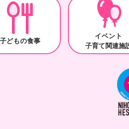
イベント
子どもの食事
子育て関連施