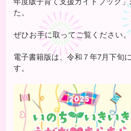
年度版子育て支援ガイドブック」
た。
ぜひお手に取ってご覧ください。
電子書籍版は、令和７年7月下旬
す。