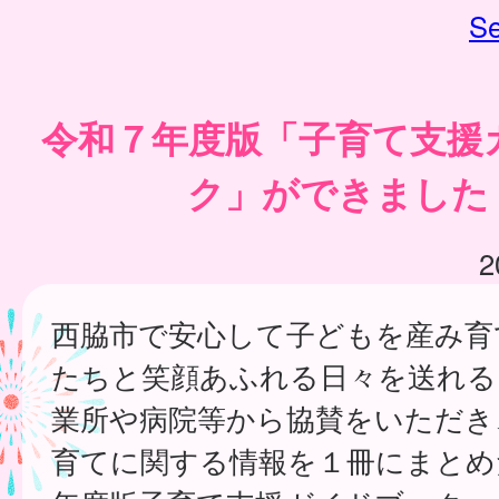
Se
令和７年度版「子育て支援
ク」ができました
2
西脇市で安心して子どもを産み育
たちと笑顔あふれる日々を送れる
業所や病院等から協賛をいただき
育てに関する情報を１冊にまとめ