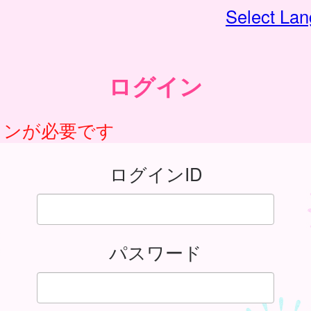
Select La
ログイン
インが必要です
ログインID
パスワード