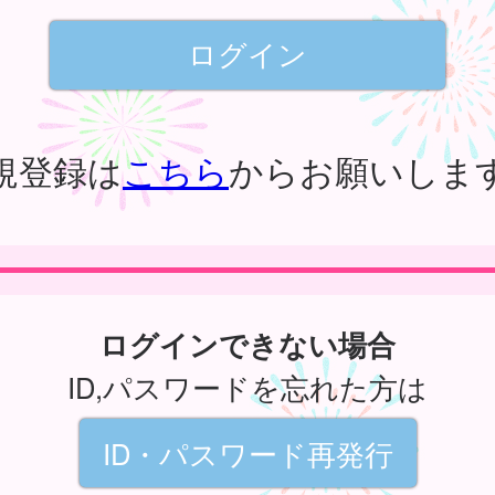
規登録は
こちら
からお願いしま
ログインできない場合
ID,パスワードを忘れた方は
ID・パスワード再発行