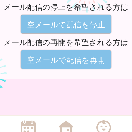
メール配信の停止を希望される方は
空メールで配信を停止
メール配信の再開を希望される方は
空メールで配信を再開