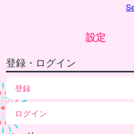
Se
設定
登録・ログイン
登録
ログイン