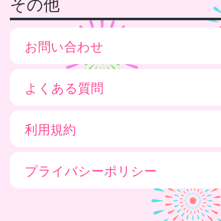
その他
お問い合わせ
よくある質問
利用規約
プライバシーポリシー